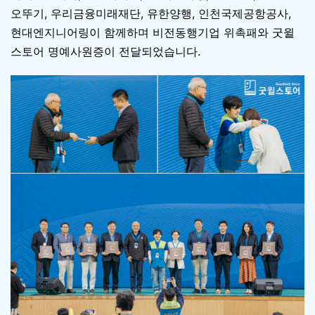
오뚜기, 우리금융미래재단, 유한양행, 인천국제공항공사,
현대엔지니어링이 함께하며 비전동행기업 위촉패와 굿윌
스토어 명예사원증이 전달되었습니다.