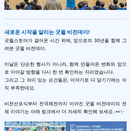
새로운 시작을 알리는 굿윌 비전데이!
굿윌스토어가 걸어온 시간 위에, 앞으로의 30년을 함께 그
려본 굿윌 비전데이.
이날은 단순한 행사가 아니라, 함께 만들어온 변화와 앞으
로 이어갈 방향을 다시 한 번 확인하는 자리였습니다.
그리고 그 의미 있는 순간들은, 이야기로 다 담기기에는 아
직 부족한데요.
비전선포식부터 전국체전까지 이어진 굿윌 비전데이의 전
체 이야기는 아래 링크에서 더 자세히 확인해 보세요. 👀✨