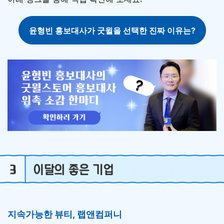
윤형빈 홍보대사가 굿윌을 선택한 진짜 이유는?
지속가능한 뷰티, 랩앤컴퍼니