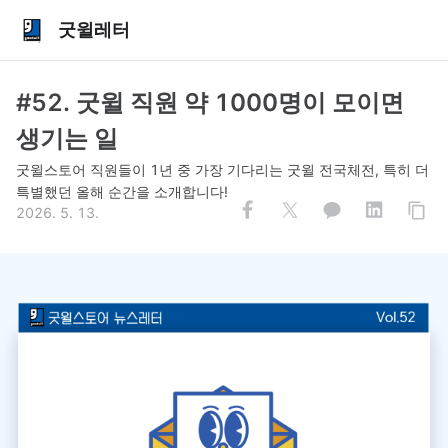
굿윌레터
#52. 굿윌 직원 약 1000명이 모이면
생기는 일
굿윌스토어 직원들이 1년 중 가장 기다리는 굿윌 전국체전, 특히 더
특별했던 올해 순간을 소개합니다!
2026. 5. 13.