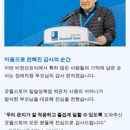
마음으로 전해진 감사의 순간
이번 비전선포식에서 특히 많은 사람들의 기억에 남은 순
서는 장애직원 부모님의 감사 편지였습니다.
굿윌스토어 밀알성북점 박은지 사원의 어머니가
참석한 부모님을 대표해 진심을 전했습니다.
“
우리 은지가 잘 적응하고 즐겁게 일할 수 있도록
도와주신
굿윌스토어 모든 분들께 진심으로 감사드립니다.”